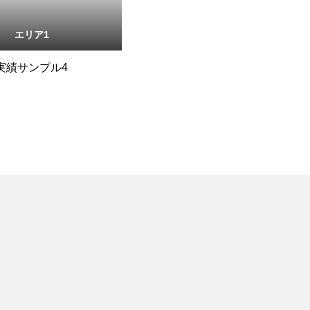
エリア1
実績サンプル4