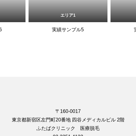
エリア1
6
実績サンプル5
〒160-0017
東京都新宿区左門町20番地 四谷メディカルビル 2階
ふたばクリニック 医療脱毛