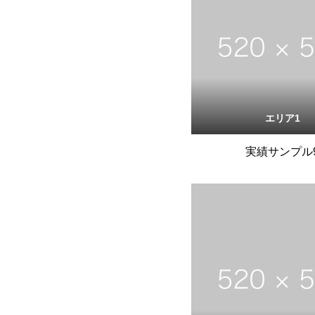
エリア1
実績サンプル