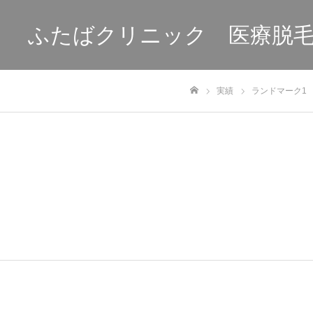
ふたばクリニック 医療脱
実績
ランドマーク1
ホーム