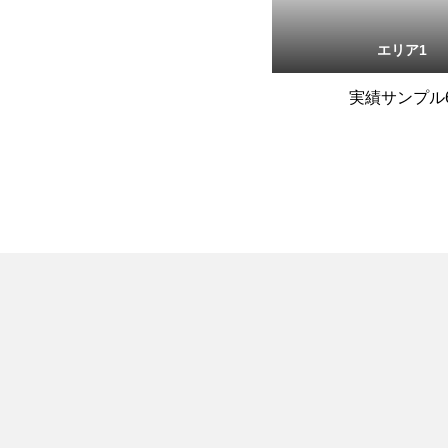
エリア1
実績サンプル