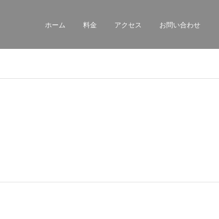
ホーム
料金
アクセス
お問い合わせ