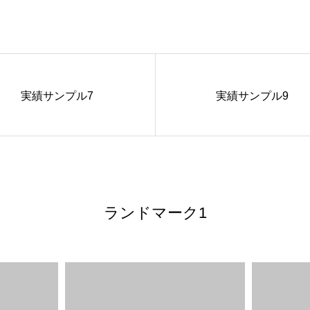
実績サンプル7
実績サンプル9
ランドマーク1