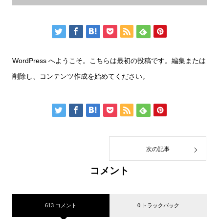
WordPress へようこそ。こちらは最初の投稿です。編集または
削除し、コンテンツ作成を始めてください。
次の記事
コメント
613 コメント
0 トラックバック