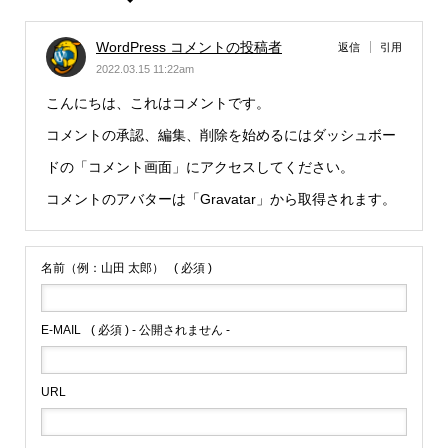
WordPress コメントの投稿者
返信
引用
2022.03.15 11:22am
こんにちは、これはコメントです。
コメントの承認、編集、削除を始めるにはダッシュボー
ドの「コメント画面」にアクセスしてください。
コメントのアバターは「
Gravatar
」から取得されます。
名前（例：山田 太郎）
( 必須 )
E-MAIL
( 必須 ) - 公開されません -
URL