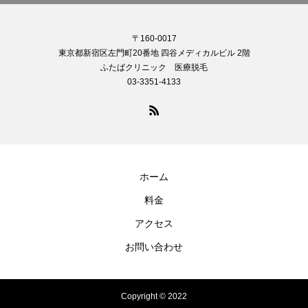
〒160-0017
東京都新宿区左門町20番地 四谷メディカルビル 2階
ふたばクリニック 医療脱毛
03-3351-4133
ホーム
料金
アクセス
お問い合わせ
Copyright © 2022