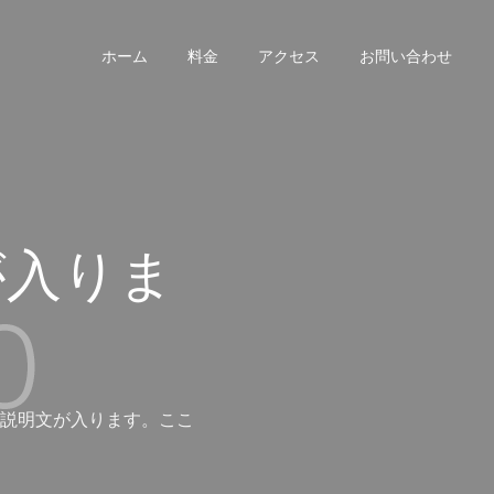
ホーム
料金
アクセス
お問い合わせ
が入りま
説明文が入ります。ここ