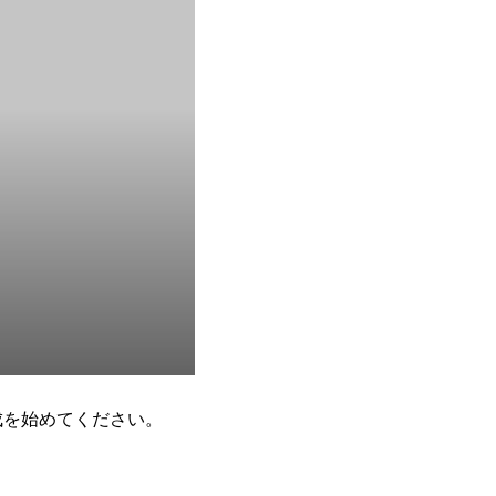
作成を始めてください。