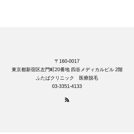
〒160-0017
東京都新宿区左門町20番地 四谷メディカルビル 2階
ふたばクリニック 医療脱毛
03-3351-4133