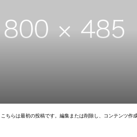
うこそ。こちらは最初の投稿です。編集または削除し、コンテンツ