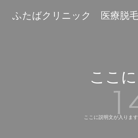
ふたばクリニック 医療脱
ここに
ここに説明文が入ります