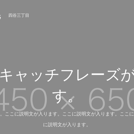
毛
四谷三丁目
キャッチフレーズ
す。
。ここに説明文が入ります。ここに説明文が入ります。ここに
に説明文が入ります。